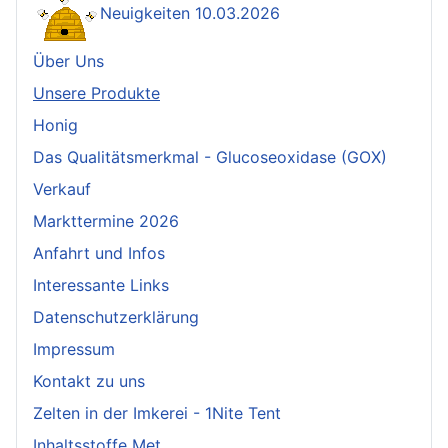
Neuigkeiten 10.03.2026
Über Uns
Unsere Produkte
Honig
Das Qualitätsmerkmal - Glucoseoxidase (GOX)
Verkauf
Markttermine 2026
Anfahrt und Infos
Interessante Links
Datenschutzerklärung
Impressum
Kontakt zu uns
Zelten in der Imkerei - 1Nite Tent
Inhaltsstoffe Met