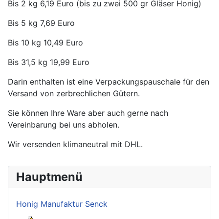
Bis 2 kg 6,19 Euro (bis zu zwei 500 gr Gläser Honig)
Bis 5 kg 7,69 Euro
Bis 10 kg 10,49 Euro
Bis 31,5 kg 19,99 Euro
Darin enthalten ist eine Verpackungspauschale für den
Versand von zerbrechlichen Gütern.
Sie können Ihre Ware aber auch gerne nach
Vereinbarung bei uns abholen.
Wir versenden klimaneutral mit DHL.
Hauptmenü
Honig Manufaktur Senck