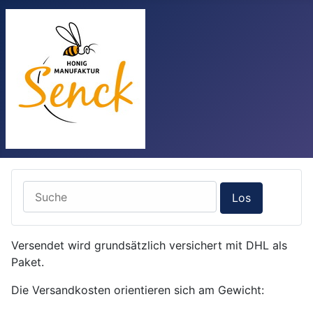
Versendet wird grundsätzlich versichert mit DHL als
Paket.
Die Versandkosten orientieren sich am Gewicht: