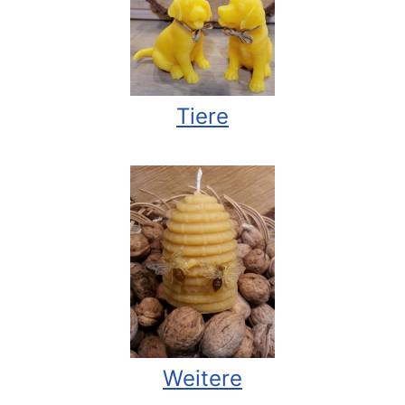
Tiere
Weitere