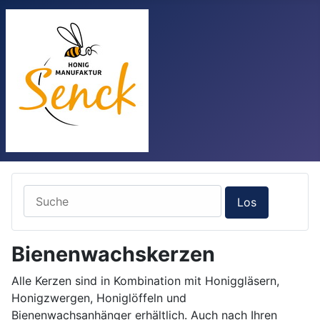
Bienenwachskerzen
Alle Kerzen sind in Kombination mit Honiggläsern,
Honigzwergen, Honiglöffeln und
Bienenwachsanhänger erhältlich. Auch nach Ihren