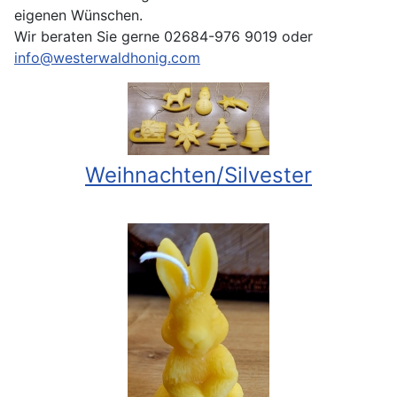
eigenen Wünschen.
Wir beraten Sie gerne 02684-976 9019 oder
info@westerwaldhonig.com
Weihnachten/Silvester