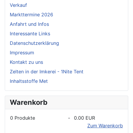
Verkauf
Markttermine 2026
Anfahrt und Infos
Interessante Links
Datenschutzerklärung
Impressum
Kontakt zu uns
Zelten in der Imkerei - 1Nite Tent
Inhaltsstoffe Met
Warenkorb
0
Produkte
-
0.00 EUR
Zum Warenkorb