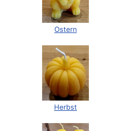
Ostern
Herbst