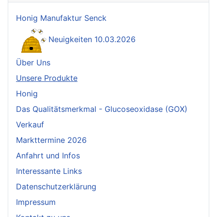
Honig Manufaktur Senck
Neuigkeiten 10.03.2026
Über Uns
Unsere Produkte
Honig
Das Qualitätsmerkmal - Glucoseoxidase (GOX)
Verkauf
Markttermine 2026
Anfahrt und Infos
Interessante Links
Datenschutzerklärung
Impressum