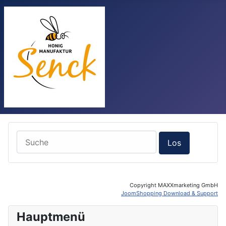
Copyright MAXXmarketing GmbH
JoomShopping Download & Support
Hauptmenü