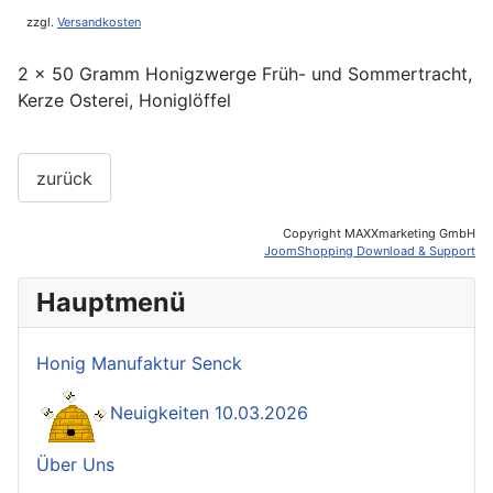
zzgl.
Versandkosten
2 x 50 Gramm Honigzwerge Früh- und Sommertracht,
Kerze Osterei, Honiglöffel
Copyright MAXXmarketing GmbH
JoomShopping Download & Support
Hauptmenü
Honig Manufaktur Senck
Neuigkeiten 10.03.2026
Über Uns