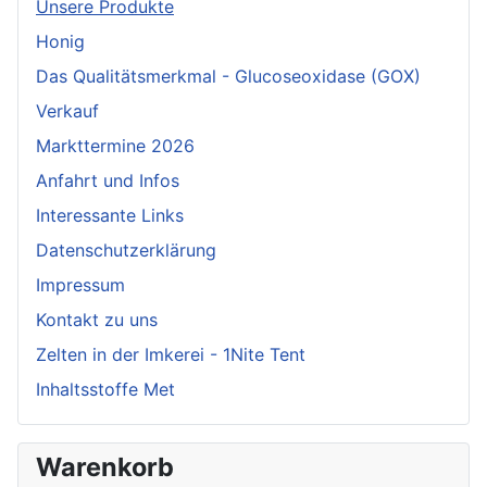
Unsere Produkte
Honig
Das Qualitätsmerkmal - Glucoseoxidase (GOX)
Verkauf
Markttermine 2026
Anfahrt und Infos
Interessante Links
Datenschutzerklärung
Impressum
Kontakt zu uns
Zelten in der Imkerei - 1Nite Tent
Inhaltsstoffe Met
Warenkorb